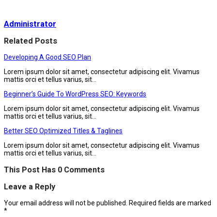
Administrator
Related Posts
Developing A Good SEO Plan
Lorem ipsum dolor sit amet, consectetur adipiscing elit. Vivamus
mattis orci et tellus varius, sit…
Beginner’s Guide To WordPress SEO: Keywords
Lorem ipsum dolor sit amet, consectetur adipiscing elit. Vivamus
mattis orci et tellus varius, sit…
Better SEO Optimized Titles & Taglines
Lorem ipsum dolor sit amet, consectetur adipiscing elit. Vivamus
mattis orci et tellus varius, sit…
This Post Has 0 Comments
Leave a Reply
Your email address will not be published.
Required fields are marked
*