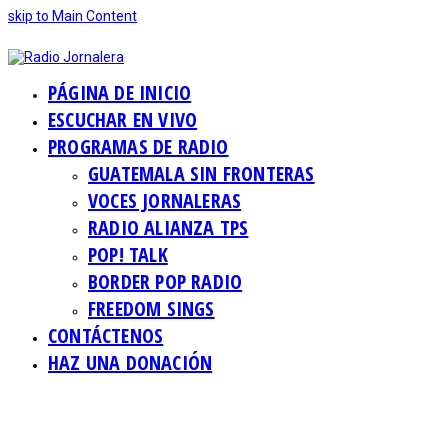
skip to Main Content
PÁGINA DE INICIO
ESCUCHAR EN VIVO
PROGRAMAS DE RADIO
GUATEMALA SIN FRONTERAS
VOCES JORNALERAS
RADIO ALIANZA TPS
POP! TALK
BORDER POP RADIO
FREEDOM SINGS
CONTÁCTENOS
HAZ UNA DONACIÓN